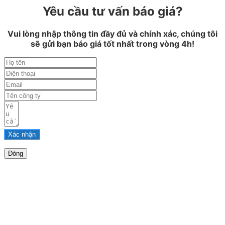
Yêu cầu tư vấn báo giá?
Vui lòng nhập thông tin đầy đủ và chính xác, chúng tôi
sẽ gửi bạn báo giá tốt nhất trong vòng 4h!
Xác nhận
Đóng