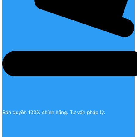
Bản quyền 100% chính hãng. Tư vấn pháp lý.