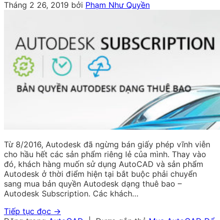
Tháng 2 26, 2019
bởi
Phạm Như Quyền
Từ 8/2016, Autodesk đã ngừng bán giấy phép vĩnh viễn
cho hầu hết các sản phẩm riêng lẻ của mình. Thay vào
đó, khách hàng muốn sử dụng AutoCAD và sản phẩm
Autodesk ở thời điểm hiện tại bắt buộc phải chuyển
sang mua bản quyền Autodesk dạng thuê bao –
Autodesk Subscription. Các khách…
Tiếp tục đọc
→