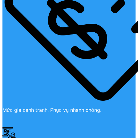
Mức giá cạnh tranh. Phục vụ nhanh chóng.