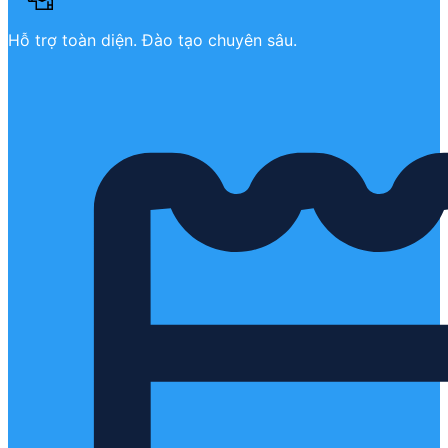
Hỗ trợ toàn diện. Đào tạo chuyên sâu.