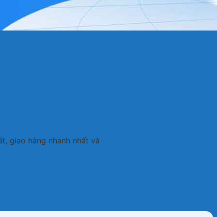
t, giao hàng nhanh nhất và