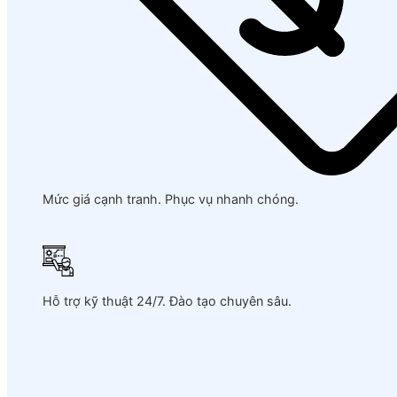
Mức giá cạnh tranh. Phục vụ nhanh chóng.
Hỗ trợ kỹ thuật 24/7. Đào tạo chuyên sâu.