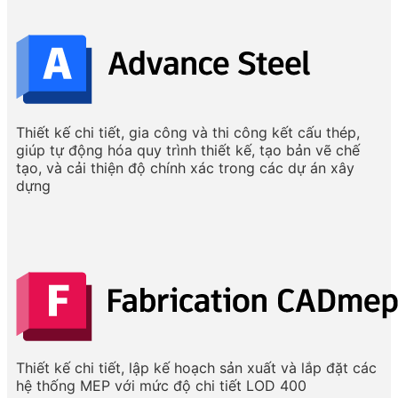
Thiết kế chi tiết, gia công và thi công kết cấu thép,
giúp tự động hóa quy trình thiết kế, tạo bản vẽ chế
tạo, và cải thiện độ chính xác trong các dự án xây
dựng
Thiết kế chi tiết, lập kế hoạch sản xuất và lắp đặt các
hệ thống MEP với mức độ chi tiết LOD 400