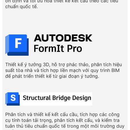
ổn định và tối ưu hóa thiết kế kết cấu theo các tiêu
chuẩn quốc tế.
Thiết kế ý tưởng 3D, hỗ trợ phác thảo, phân tích hiệu
suất tòa nhà và tích hợp liền mạch với quy trình BIM
để phát triển thiết kế từ giai đoạn ý tưởng.
Phân tích và thiết kế kết cấu cầu, tích hợp các công
cụ tính toán tải trọng, phân tích kết cấu, và kiểm tra
tuân thủ tiêu chuẩn quốc tế trong một môi trường duy