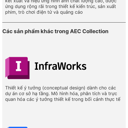
kết xuất và hiệu ứng hình ảnh chất lượng cao, được
ứng dụng rộng rãi trong thiết kế kiến trúc, sản xuất
phim, trò chơi điện tử và quảng cáo
Các sản phẩm khác trong AEC Collection
Thiết kế ý tưởng (conceptual design) dành cho các
dự án cơ sở hạ tầng. Mô hình hóa, phân tích và trực
quan hóa các ý tưởng thiết kế trong bối cảnh thực tế