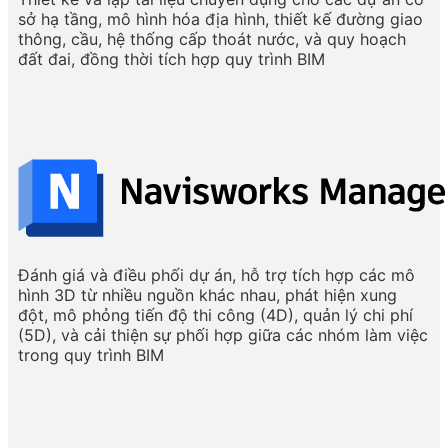
sở hạ tầng, mô hình hóa địa hình, thiết kế đường giao
thông, cầu, hệ thống cấp thoát nước, và quy hoạch
đất đai, đồng thời tích hợp quy trình BIM
Đánh giá và điều phối dự án, hỗ trợ tích hợp các mô
hình 3D từ nhiều nguồn khác nhau, phát hiện xung
đột, mô phỏng tiến độ thi công (4D), quản lý chi phí
(5D), và cải thiện sự phối hợp giữa các nhóm làm việc
trong quy trình BIM