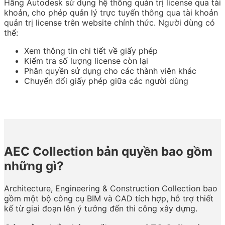
Hãng Autodesk sử dụng hệ thống quản trị license qua tài
khoản, cho phép quản lý trực tuyến thông qua tài khoản
quản trị license trên website chính thức. Người dùng có
thể:
Xem thông tin chi tiết về giấy phép
Kiểm tra số lượng license còn lại
Phân quyền sử dụng cho các thành viên khác
Chuyển đổi giấy phép giữa các người dùng
AEC Collection bản quyền bao gồm
những gì?
Architecture, Engineering & Construction Collection bao
gồm một bộ công cụ BIM và CAD tích hợp, hỗ trợ thiết
kế từ giai đoạn lên ý tưởng đến thi công xây dựng.