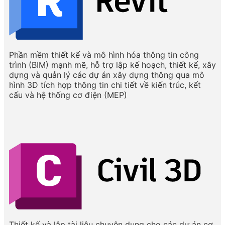
Phần mềm thiết kế và mô hình hóa thông tin công
trình (BIM) mạnh mẽ, hỗ trợ lập kế hoạch, thiết kế, xây
dựng và quản lý các dự án xây dựng thông qua mô
hình 3D tích hợp thông tin chi tiết về kiến trúc, kết
cấu và hệ thống cơ điện (MEP)
Thiết kế và lập tài liệu chuyên dụng cho các dự án cơ