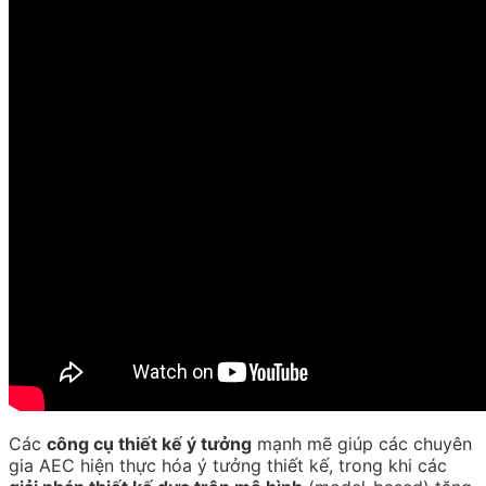
Các
công cụ thiết kế ý tưởng
mạnh mẽ giúp các chuyên
gia AEC hiện thực hóa ý tưởng thiết kế, trong khi các