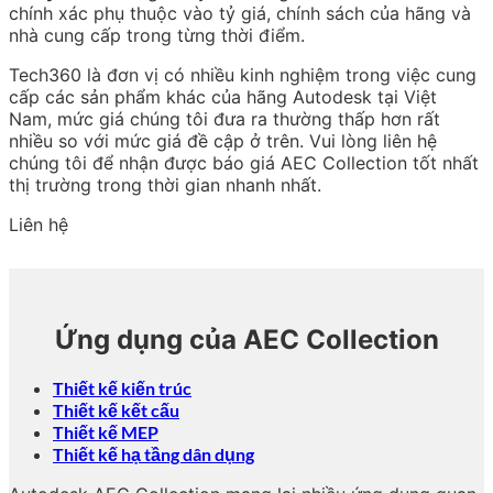
chính xác phụ thuộc vào tỷ giá, chính sách của hãng và
nhà cung cấp trong từng thời điểm.
Tech360 là đơn vị có nhiều kinh nghiệm trong việc cung
cấp các sản phẩm khác của hãng Autodesk tại Việt
Nam, mức giá chúng tôi đưa ra thường thấp hơn rất
nhiều so với mức giá đề cập ở trên. Vui lòng liên hệ
chúng tôi để nhận được báo giá AEC Collection tốt nhất
thị trường trong thời gian nhanh nhất.
Liên hệ
Ứng dụng của AEC Collection
Thiết kế kiến trúc
Thiết kế kết cấu
Thiết kế MEP
Thiết kế hạ tầng dân dụng