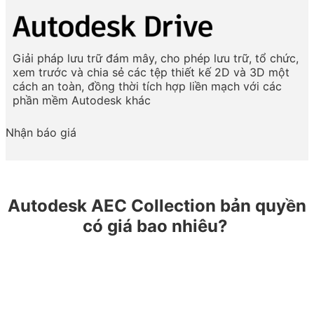
Giải pháp lưu trữ đám mây, cho phép lưu trữ, tổ chức,
xem trước và chia sẻ các tệp thiết kế 2D và 3D một
cách an toàn, đồng thời tích hợp liền mạch với các
phần mềm Autodesk khác
Nhận báo giá
Autodesk AEC Collection bản quyền
có giá bao nhiêu?