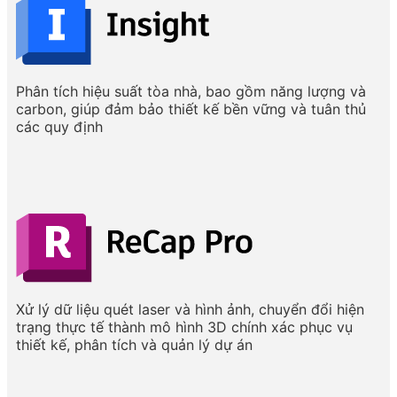
Phân tích hiệu suất tòa nhà, bao gồm năng lượng và
carbon, giúp đảm bảo thiết kế bền vững và tuân thủ
các quy định
Xử lý dữ liệu quét laser và hình ảnh, chuyển đổi hiện
trạng thực tế thành mô hình 3D chính xác phục vụ
thiết kế, phân tích và quản lý dự án