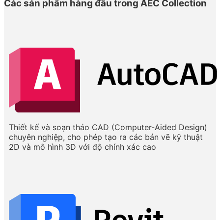
Các sản phẩm hàng đầu trong AEC Collection
Thiết kế và soạn thảo CAD (Computer-Aided Design)
chuyên nghiệp, cho phép tạo ra các bản vẽ kỹ thuật
2D và mô hình 3D với độ chính xác cao