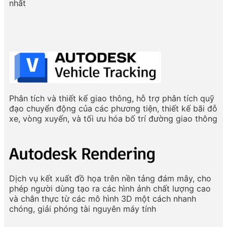
nhất
Phân tích và thiết kế giao thông, hỗ trợ phân tích quỹ
đạo chuyển động của các phương tiện, thiết kế bãi đỗ
xe, vòng xuyến, và tối ưu hóa bố trí đường giao thông
Dịch vụ kết xuất đồ họa trên nền tảng đám mây, cho
phép người dùng tạo ra các hình ảnh chất lượng cao
và chân thực từ các mô hình 3D một cách nhanh
chóng, giải phóng tài nguyên máy tính