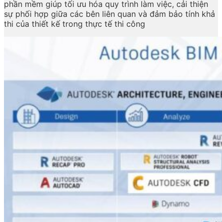
phần mềm giúp tối ưu hóa quy trình làm việc, cải thiện
sự phối hợp giữa các bên liên quan và đảm bảo tính khả
thi của thiết kế trong thực tế thi công