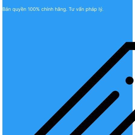
Bản quyền 100% chính hãng. Tư vấn pháp lý.