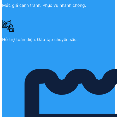
Mức giá cạnh tranh. Phục vụ nhanh chóng.
Hỗ trợ toàn diện. Đào tạo chuyên sâu.