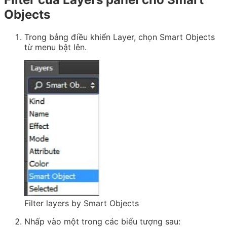
Objects
Trong bảng điều khiển Layer, chọn Smart Objects
từ menu bật lên.
Filter layers by Smart Objects
Nhấp vào một trong các biểu tượng sau: