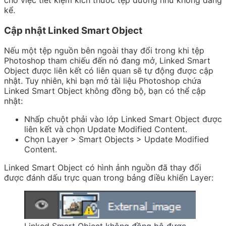
kể.
Cập nhật Linked Smart Object
Nếu một tệp nguồn bên ngoài thay đổi trong khi tệp
Photoshop tham chiếu đến nó đang mở, Linked Smart
Object được liên kết có liên quan sẽ tự động được cập
nhật. Tuy nhiên, khi bạn mở tài liệu Photoshop chứa
Linked Smart Object không đồng bộ, bạn có thể cập
nhật:
Nhấp chuột phải vào lớp Linked Smart Object được
liên kết và chọn Update Modified Content.
Chọn Layer > Smart Objects > Update Modified
Content.
Linked Smart Object có hình ảnh nguồn đã thay đổi
được đánh dấu trực quan trong bảng
điều khiển Layer
: