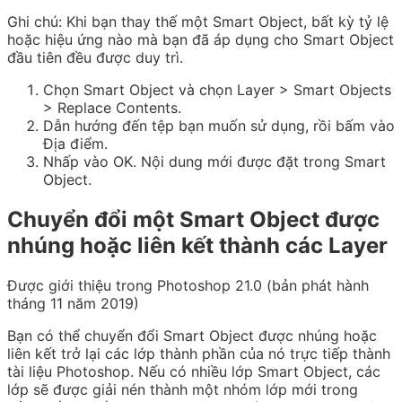
Ghi chú:
Khi bạn thay thế một Smart Object, bất kỳ tỷ lệ
hoặc hiệu ứng nào mà bạn đã áp dụng cho Smart Object
đầu tiên đều được duy trì.
Chọn Smart Object và chọn Layer > Smart Objects
> Replace Contents.
Dẫn hướng đến tệp bạn muốn sử dụng, rồi bấm vào
Địa điểm.
Nhấp vào OK. Nội dung mới được đặt trong Smart
Object.
Chuyển đổi một Smart Object được
nhúng hoặc liên kết thành các Layer
Được giới thiệu trong Photoshop 21.0 (bản phát hành
tháng 11 năm 2019)
Bạn có thể chuyển đổi Smart Object được nhúng hoặc
liên kết trở lại các lớp thành phần của nó trực tiếp thành
tài liệu Photoshop. Nếu có nhiều lớp Smart Object, các
lớp sẽ được giải nén thành một nhóm lớp mới trong