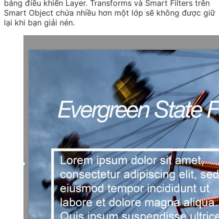
bảng điều khiển Layer. Transforms và Smart Filters trên
Smart Object chứa nhiều hơn một lớp sẽ không được giữ
lại khi bạn giải nén.