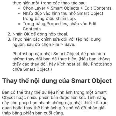
thực hiện một trong các thao tác sau:
Chọn Layer > Smart Objects > Edit Contents.
Nhấp đúp vào hình thu nhỏ Smart Object
trong bảng điều khiển Lớp.
Trong bảng Properties, nhấp vào Edit
Contents.
Nhấn OK để đóng hộp thoại.
Thực hiện các chỉnh sửa đối với tệp nội dung
nguồn, sau đó chọn File > Save.
Photoshop cập nhật Smart Object để phản ánh
những thay đổi bạn đã thực hiện. (Nếu bạn không
thấy các thay đổi, hãy kích hoạt tài liệu Photoshop
chứa Smart Object.)
Thay thế nội dung của Smart Object
Bạn có thể thay thế dữ liệu hình ảnh trong một Smart
Object hoặc nhiều phiên bản được liên kết. Tính năng
này cho phép bạn nhanh chóng cập nhật thiết kế trực
quan hoặc thay thế hình ảnh giữ chỗ có độ phân giải
thấp bằng phiên bản cuối cùng.