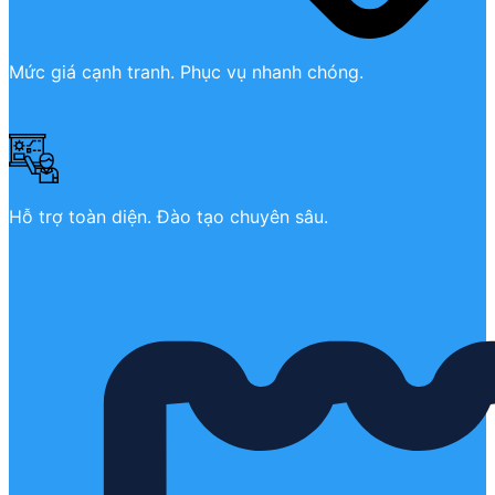
Mức giá cạnh tranh. Phục vụ nhanh chóng.
Hỗ trợ toàn diện. Đào tạo chuyên sâu.