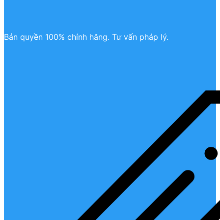
Bản quyền 100% chính hãng. Tư vấn pháp lý.