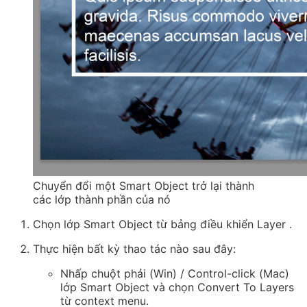
Chuyển đổi một Smart Object trở lại thành
các lớp thành phần của nó
Chọn lớp Smart Object từ bảng
điều khiển Layer
.
Thực hiện bất kỳ thao tác nào sau đây:
Nhấp chuột phải (Win) / Control-click (Mac)
lớp Smart Object và chọn Convert To Layers
từ context menu.