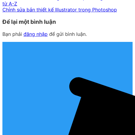
từ A-Z
Chỉnh sửa bản thiết kế Illustrator trong Photoshop
Để lại một bình luận
Bạn phải
đăng nhập
để gửi bình luận.