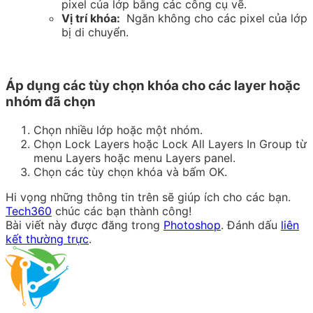
pixel của lớp bằng các công cụ vẽ.
Vị trí khóa:
Ngăn không cho các pixel của lớp
bị di chuyển.
Áp dụng các tùy chọn khóa cho các layer hoặc
nhóm đã chọn
Chọn nhiều lớp hoặc một nhóm.
Chọn Lock Layers hoặc Lock All Layers In Group từ
menu Layers hoặc menu Layers panel.
Chọn các tùy chọn khóa và bấm OK.
Hi vọng những thông tin trên sẽ giúp ích cho các bạn.
Tech360
chúc các bạn thành công!
Bài viết này được đăng trong
Photoshop
. Đánh dấu
liên
kết thường trực
.