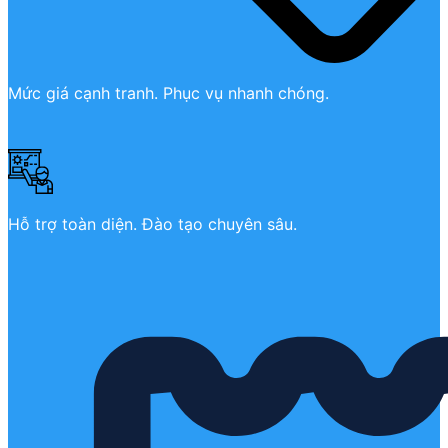
Mức giá cạnh tranh. Phục vụ nhanh chóng.
Hỗ trợ toàn diện. Đào tạo chuyên sâu.