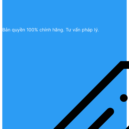
Bản quyền 100% chính hãng. Tư vấn pháp lý.