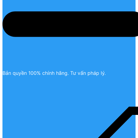
Bản quyền 100% chính hãng. Tư vấn pháp lý.