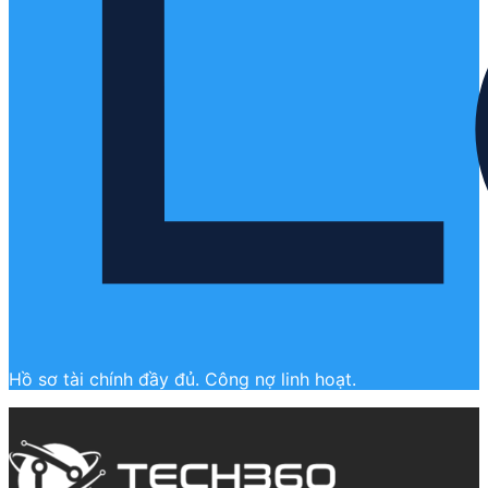
Hồ sơ tài chính đầy đủ. Công nợ linh hoạt.