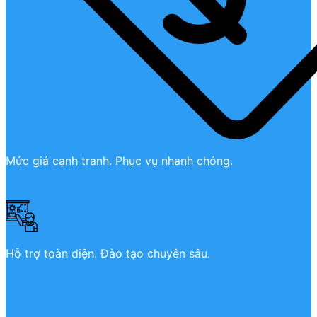
Mức giá cạnh tranh. Phục vụ nhanh chóng.
Hỗ trợ toàn diện. Đào tạo chuyên sâu.