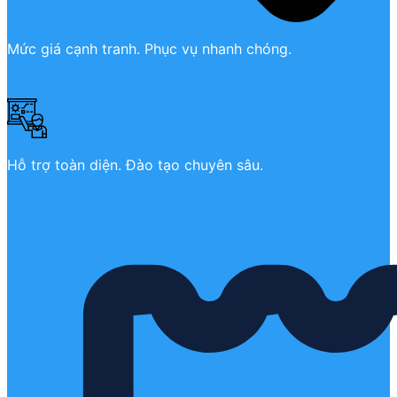
Mức giá cạnh tranh. Phục vụ nhanh chóng.
Hỗ trợ toàn diện. Đào tạo chuyên sâu.