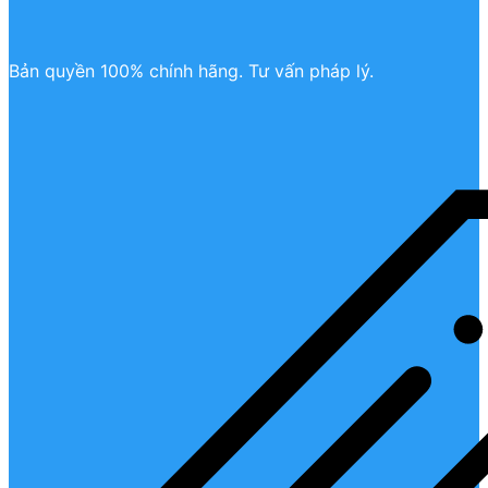
Bản quyền 100% chính hãng. Tư vấn pháp lý.